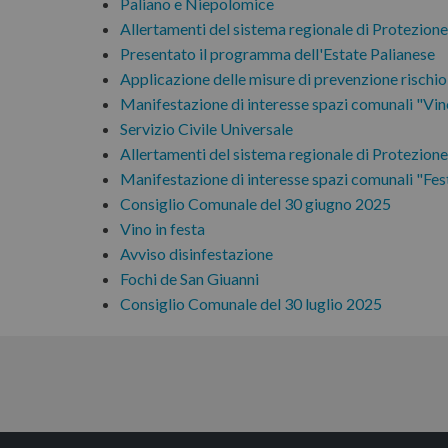
Paliano e Niepolomice
Allertamenti del sistema regionale di Protezione
Presentato il programma dell'Estate Palianese
Applicazione delle misure di prevenzione rischio
Manifestazione di interesse spazi comunali "Vino
Servizio Civile Universale
Allertamenti del sistema regionale di Protezione
Manifestazione di interesse spazi comunali "Festi
Consiglio Comunale del 30 giugno 2025
Vino in festa
Avviso disinfestazione
Fochi de San Giuanni
Consiglio Comunale del 30 luglio 2025