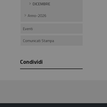
DICEMBRE
Anno-2026
Eventi
Comunicati Stampa
Condividi