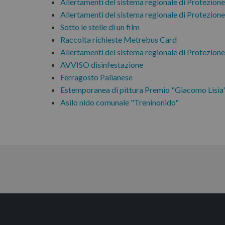
Allertamenti del sistema regionale di Protezione
Allertamenti del sistema regionale di Protezione
Sotto le stelle di un film
Raccolta richieste Metrebus Card
Allertamenti del sistema regionale di Protezione
AVVISO disinfestazione
Ferragosto Palianese
Estemporanea di pittura Premio "Giacomo Lisia
Asilo nido comunale "Treninonido"