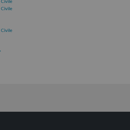
 Civile
 Civile
 Civile
"