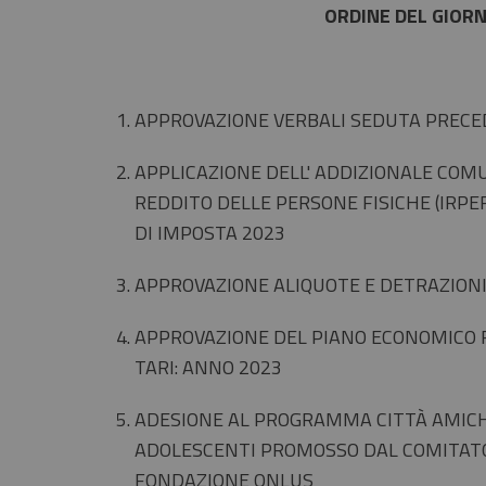
ORDINE DEL GIOR
APPROVAZIONE VERBALI SEDUTA PREC
APPLICAZIONE DELL' ADDIZIONALE COM
REDDITO DELLE PERSONE FISICHE (IRPE
DI IMPOSTA 2023
APPROVAZIONE ALIQUOTE E DETRAZIONI
APPROVAZIONE DEL PIANO ECONOMICO F
TARI: ANNO 2023
ADESIONE AL PROGRAMMA CITTÀ AMICHE
ADOLESCENTI PROMOSSO DAL COMITATO 
FONDAZIONE ONLUS