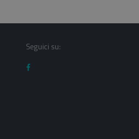
Seguici su: