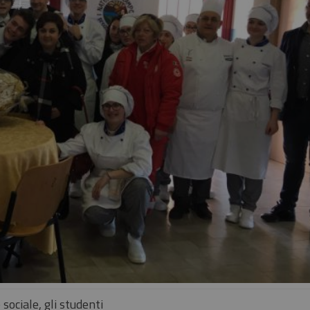
 sociale, gli studenti