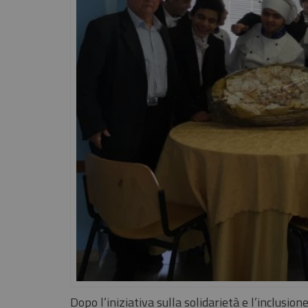
Dopo l’iniziativa sulla solidarietà e l’inclusione