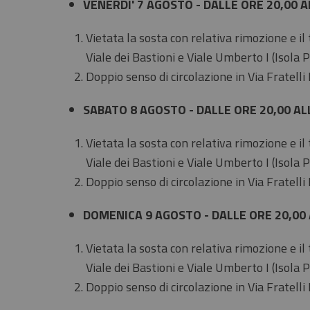
VENERDI' 7 AGOSTO - DALLE ORE 20,00 A
Vietata la sosta con relativa rimozione e il
Viale dei Bastioni e Viale Umberto I (Isola 
Doppio senso di circolazione in Via Fratelli
SABATO 8 AGOSTO - DALLE ORE 20,00 AL
Vietata la sosta con relativa rimozione e il
Viale dei Bastioni e Viale Umberto I (Isola 
Doppio senso di circolazione in Via Fratelli
DOMENICA 9 AGOSTO - DALLE ORE 20,00 
Vietata la sosta con relativa rimozione e il
Viale dei Bastioni e Viale Umberto I (Isola 
Doppio senso di circolazione in Via Fratelli