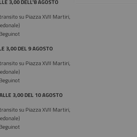
LLE 3,00 DELL'8 AGOSTO
 transito su Piazza XVII Martiri,
Pedonale)
 Beguinot
LE 3,00 DEL 9 AGOSTO
 transito su Piazza XVII Martiri,
Pedonale)
 Beguinot
ALLE 3,00 DEL 10 AGOSTO
 transito su Piazza XVII Martiri,
Pedonale)
 Beguinot