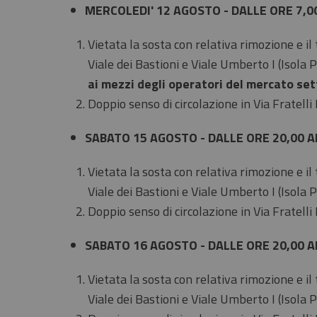
MERCOLEDI' 12 AGOSTO - DALLE ORE 7,0
Vietata la sosta con relativa rimozione e il
Viale dei Bastioni e Viale Umberto I (Isola 
ai mezzi degli operatori del mercato se
Doppio senso di circolazione in Via Fratelli
SABATO 15 AGOSTO - DALLE ORE 20,00 A
Vietata la sosta con relativa rimozione e il
Viale dei Bastioni e Viale Umberto I (Isola 
Doppio senso di circolazione in Via Fratelli
SABATO 16 AGOSTO - DALLE ORE 20,00 A
Vietata la sosta con relativa rimozione e il
Viale dei Bastioni e Viale Umberto I (Isola 