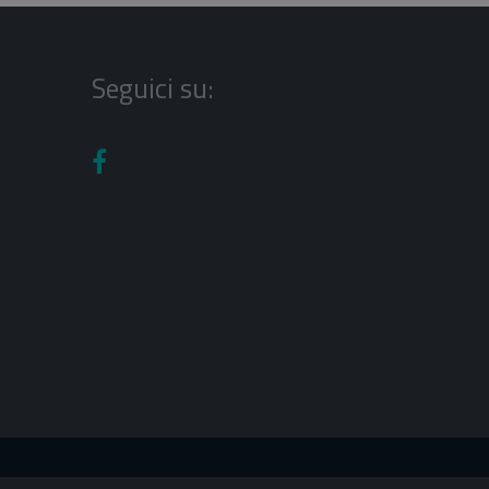
Seguici su: