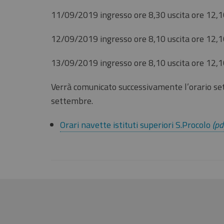
11/09/2019 ingresso ore 8,30 uscita ore 12,
12/09/2019 ingresso ore 8,10 uscita ore 12,
13/09/2019 ingresso ore 8,10 uscita ore 12,
Verrà comunicato successivamente l’orario se
settembre.
Orari navette istituti superiori S.Procolo
(pd